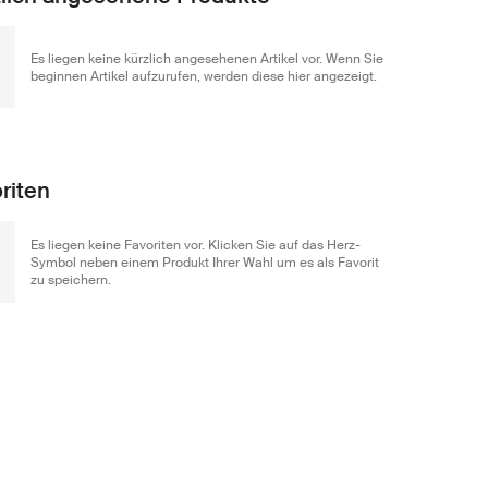
Es liegen keine kürzlich angesehenen Artikel vor. Wenn Sie
beginnen Artikel aufzurufen, werden diese hier angezeigt.
riten
Es liegen keine Favoriten vor. Klicken Sie auf das Herz-
Symbol neben einem Produkt Ihrer Wahl um es als Favorit
zu speichern.