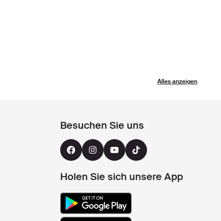
Alles anzeigen
Besuchen Sie uns
Holen Sie sich unsere App