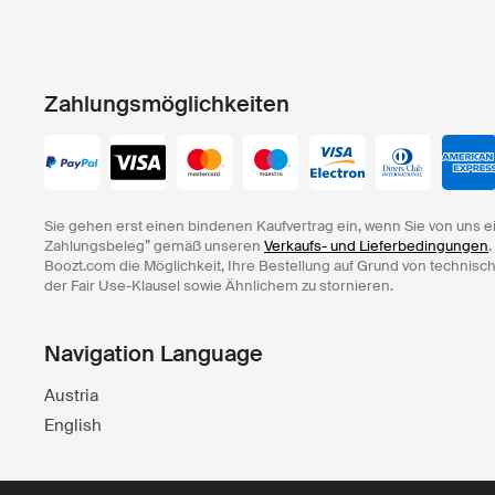
Zahlungsmöglichkeiten
Sie gehen erst einen bindenen Kaufvertrag ein, wenn Sie von uns e
Zahlungsbeleg” gemäß unseren
Verkaufs- und Lieferbedingungen
.
Boozt.com die Möglichkeit, Ihre Bestellung auf Grund von technisc
der Fair Use-Klausel sowie Ähnlichem zu stornieren.
Navigation Language
Austria
English