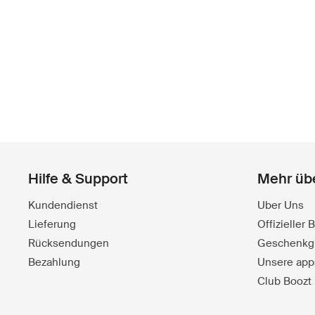
Hilfe & Support
Mehr üb
Kundendienst
Uber Uns
Lieferung
Offizieller
Rücksendungen
Geschenkg
Bezahlung
Unsere app
Club Boozt