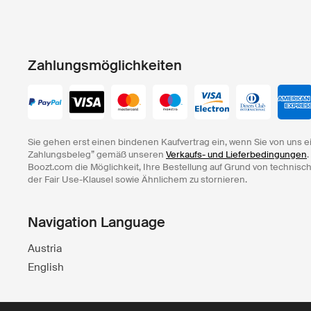
Zahlungsmöglichkeiten
Sie gehen erst einen bindenen Kaufvertrag ein, wenn Sie von uns e
Zahlungsbeleg” gemäß unseren
Verkaufs- und Lieferbedingungen
.
Boozt.com die Möglichkeit, Ihre Bestellung auf Grund von technisc
der Fair Use-Klausel sowie Ähnlichem zu stornieren.
Navigation Language
Austria
English