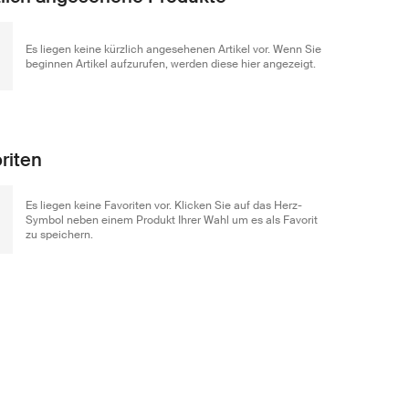
Es liegen keine kürzlich angesehenen Artikel vor. Wenn Sie
beginnen Artikel aufzurufen, werden diese hier angezeigt.
riten
Es liegen keine Favoriten vor. Klicken Sie auf das Herz-
Symbol neben einem Produkt Ihrer Wahl um es als Favorit
zu speichern.