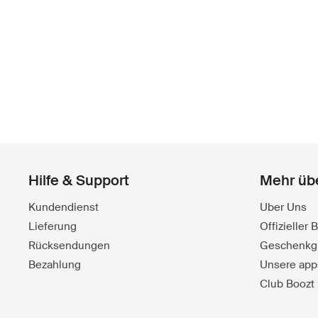
Hilfe & Support
Mehr üb
Kundendienst
Uber Uns
Lieferung
Offizieller
Rücksendungen
Geschenkg
Bezahlung
Unsere app
Club Boozt