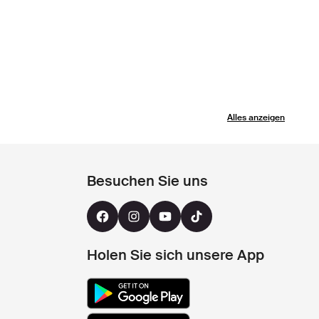
Alles anzeigen
Besuchen Sie uns
Holen Sie sich unsere App