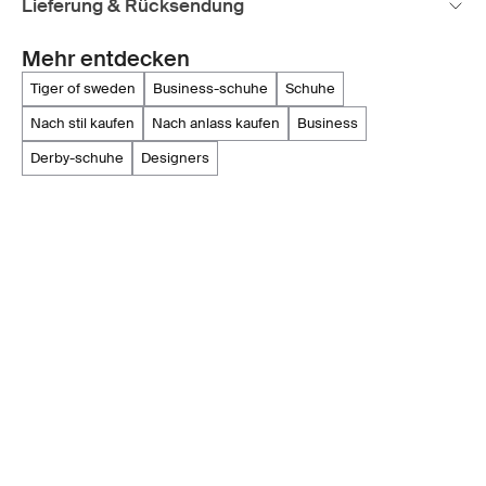
Lieferung & Rücksendung
Mehr entdecken
tiger of sweden
business-schuhe
schuhe
nach stil kaufen
nach anlass kaufen
business
derby-schuhe
designers