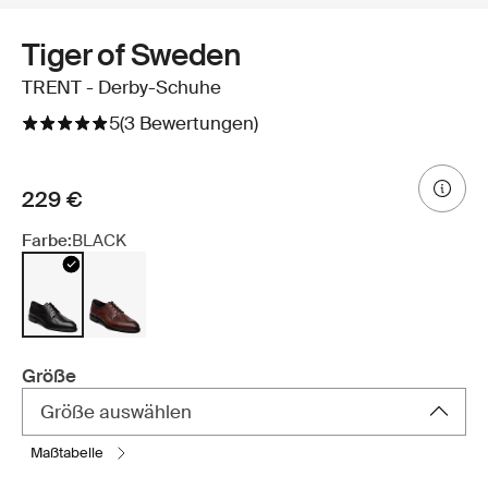
Tiger of Sweden
TRENT - Derby-Schuhe
5
(3 Bewertungen)
229 €
Farbe:
BLACK
Größe
Größe auswählen
maßtabelle