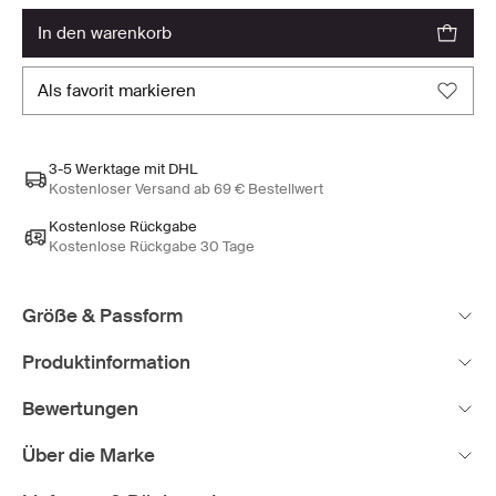
in den warenkorb
als favorit markieren
3-5 Werktage mit DHL
Kostenloser Versand ab 69 € Bestellwert
Kostenlose Rückgabe
Kostenlose Rückgabe 30 Tage
Größe & Passform
Produktinformation
Bewertungen
Über die Marke