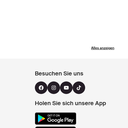
Alles anzeigen
Besuchen Sie uns
Holen Sie sich unsere App