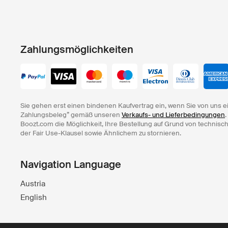
Zahlungsmöglichkeiten
Sie gehen erst einen bindenen Kaufvertrag ein, wenn Sie von uns e
Zahlungsbeleg” gemäß unseren
Verkaufs- und Lieferbedingungen
.
Boozt.com die Möglichkeit, Ihre Bestellung auf Grund von technisc
der Fair Use-Klausel sowie Ähnlichem zu stornieren.
Navigation Language
Austria
English