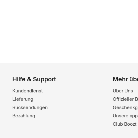
Hilfe & Support
Mehr üb
Kundendienst
Uber Uns
Lieferung
Offizieller
Rücksendungen
Geschenkg
Bezahlung
Unsere app
Club Boozt