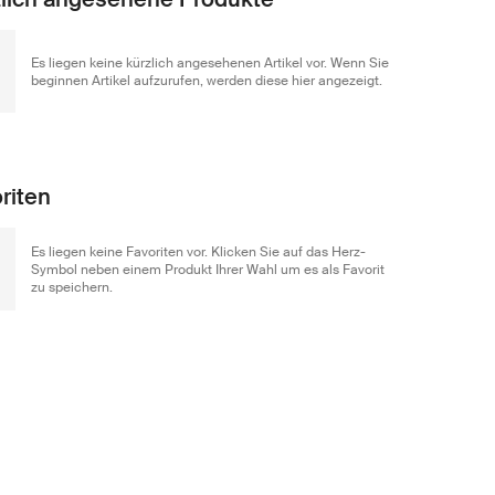
Es liegen keine kürzlich angesehenen Artikel vor. Wenn Sie
beginnen Artikel aufzurufen, werden diese hier angezeigt.
riten
Es liegen keine Favoriten vor. Klicken Sie auf das Herz-
Symbol neben einem Produkt Ihrer Wahl um es als Favorit
zu speichern.