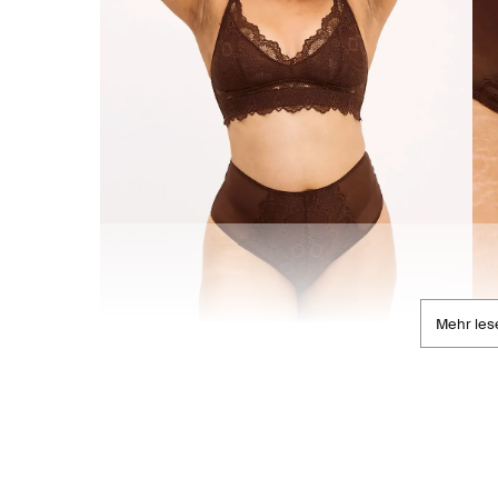
Mehr les