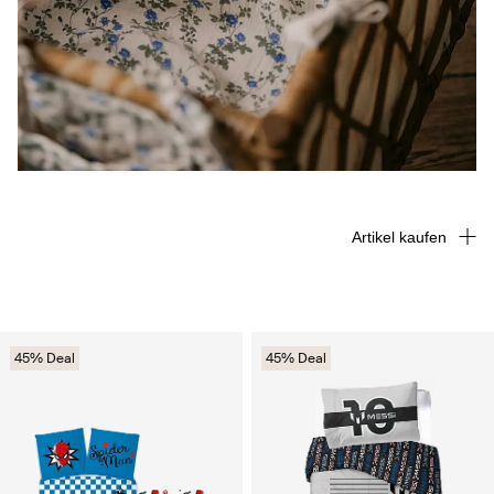
Artikel kaufen
45% Deal
45% Deal