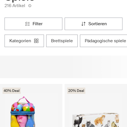
216 Artikel
filter
sortieren
kategorien
brettspiele
pädagogische spiele
40% Deal
20% Deal