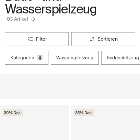
Wasserspielzeug
103 Artikel
filter
sortieren
kategorien
wasserspielzeug
badespielzeug
30% Deal
35% Deal