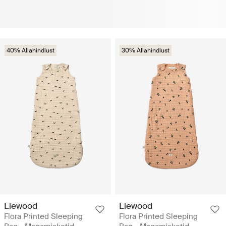
40% Allahindlust
30% Allahindlust
Liewood
Liewood
Flora Printed Sleeping
Flora Printed Sleeping