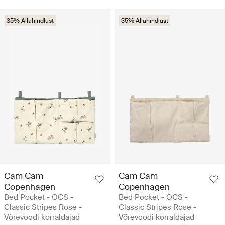
35% Allahindlust
35% Allahindlust
Cam Cam
Cam Cam
Copenhagen
Copenhagen
Bed Pocket - OCS -
Bed Pocket - OCS -
Classic Stripes Rose -
Classic Stripes Rose -
Võrevoodi korraldajad
Võrevoodi korraldajad