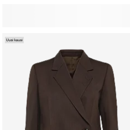
Uusi kausi