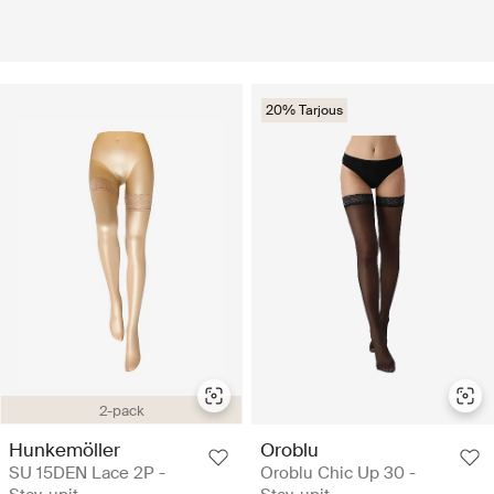
20% Tarjous
2-pack
Hunkemöller
Oroblu
SU 15DEN Lace 2P -
Oroblu Chic Up 30 -