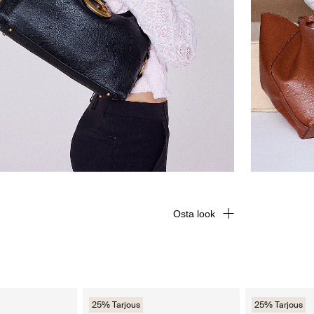
Osta look
25% Tarjous
25% Tarjous