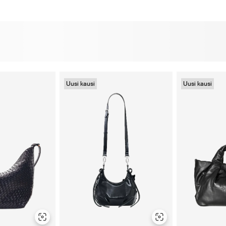
Uusi kausi
Uusi kausi