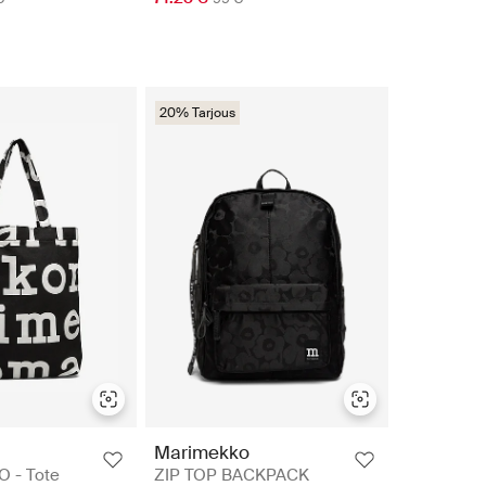
20% Tarjous
Marimekko
 - Tote
ZIP TOP BACKPACK