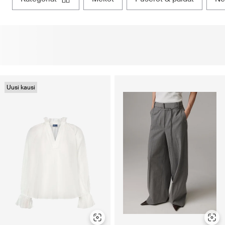
Uusi kausi