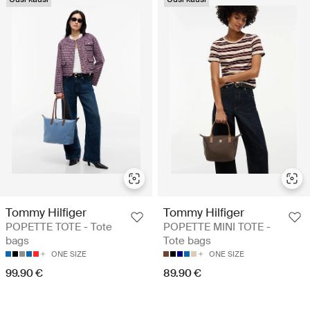
Tommy Hilfiger
Tommy Hilfiger
POPETTE TOTE - Tote
POPETTE MINI TOTE -
bags
Tote bags
ONE SIZE
ONE SIZE
99.90 €
89.90 €