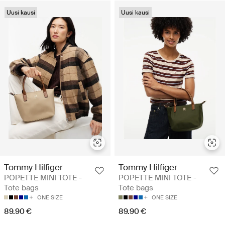
Uusi kausi
Uusi kausi
Tommy Hilfiger
Tommy Hilfiger
POPETTE MINI TOTE -
POPETTE MINI TOTE -
Tote bags
Tote bags
ONE SIZE
ONE SIZE
89.90 €
89.90 €