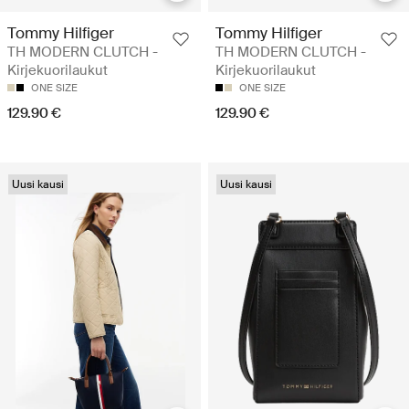
Tommy Hilfiger
Tommy Hilfiger
TH MODERN CLUTCH -
TH MODERN CLUTCH -
Kirjekuorilaukut
Kirjekuorilaukut
ONE SIZE
ONE SIZE
129.90 €
129.90 €
Uusi kausi
Uusi kausi