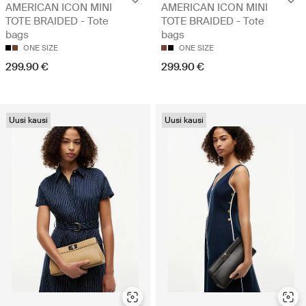
AMERICAN ICON MINI
AMERICAN ICON MINI
TOTE BRAIDED - Tote
TOTE BRAIDED - Tote
bags
bags
ONE SIZE
ONE SIZE
299.90 €
299.90 €
Uusi kausi
Uusi kausi