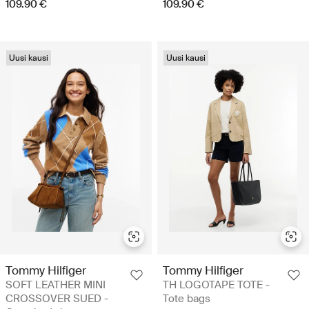
109.90 €
109.90 €
Uusi kausi
Uusi kausi
Tommy Hilfiger
Tommy Hilfiger
SOFT LEATHER MINI
TH LOGOTAPE TOTE -
CROSSOVER SUED -
Tote bags