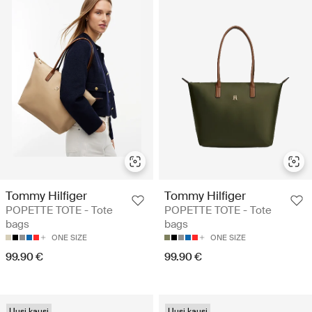
Tommy Hilfiger
Tommy Hilfiger
POPETTE TOTE - Tote
POPETTE TOTE - Tote
bags
bags
ONE SIZE
ONE SIZE
99.90 €
99.90 €
Uusi kausi
Uusi kausi