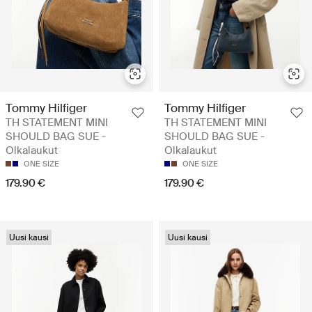
Tommy Hilfiger
Tommy Hilfiger
TH STATEMENT MINI
TH STATEMENT MINI
SHOULD BAG SUE -
SHOULD BAG SUE -
Olkalaukut
Olkalaukut
ONE SIZE
ONE SIZE
179.90 €
179.90 €
Uusi kausi
Uusi kausi