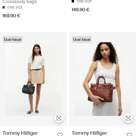
Crossbody bags
ONE SIZE
ONE SIZE
149.90 €
169.90 €
Uusi kausi
Uusi kausi
Tommy Hilfiger
Tommy Hilfiger