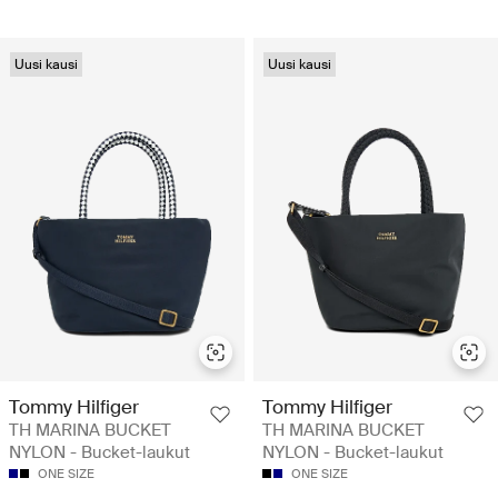
Uusi kausi
Uusi kausi
Tommy Hilfiger
Tommy Hilfiger
TH MARINA BUCKET
TH MARINA BUCKET
NYLON - Bucket-laukut
NYLON - Bucket-laukut
ONE SIZE
ONE SIZE