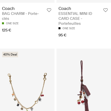
Coach
Coach
BAG CHARM - Porte-
ESSENTIAL MINI ID
clés
CARD CASE -
Portefeuilles
ONE SIZE
ONE SIZE
125 €
95 €
40% Deal