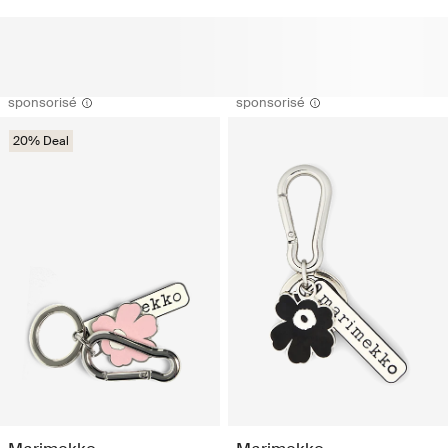
sponsorisé
sponsorisé
20% Deal