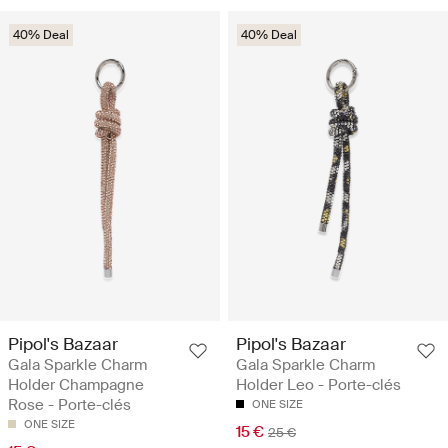
40% Deal
40% Deal
Pipol's Bazaar
Pipol's Bazaar
Gala Sparkle Charm
Gala Sparkle Charm
Holder Champagne
Holder Leo - Porte-clés
Rose - Porte-clés
ONE SIZE
ONE SIZE
15 €
25 €