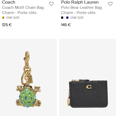
Coach
Polo Ralph Lauren
Coach Motif Chain Bag
Polo Bear Leather Bag
Charm - Porte-clés
Charm - Porte-clés
ONE SIZE
ONE SIZE
125 €
145 €