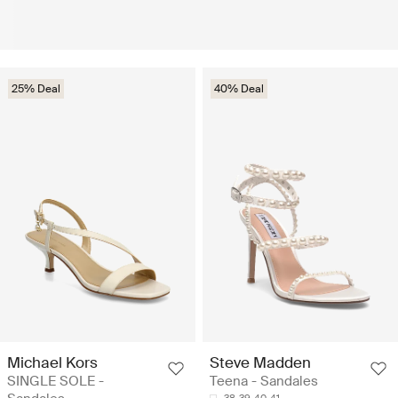
25% Deal
40% Deal
Michael Kors
Steve Madden
SINGLE SOLE -
Teena - Sandales