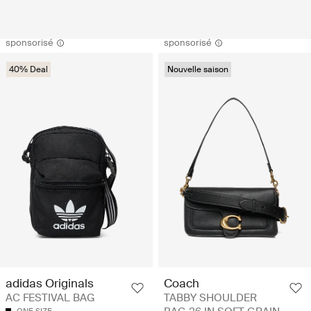
sponsorisé
sponsorisé
40% Deal
Nouvelle saison
adidas Originals
Coach
AC FESTIVAL BAG
TABBY SHOULDER