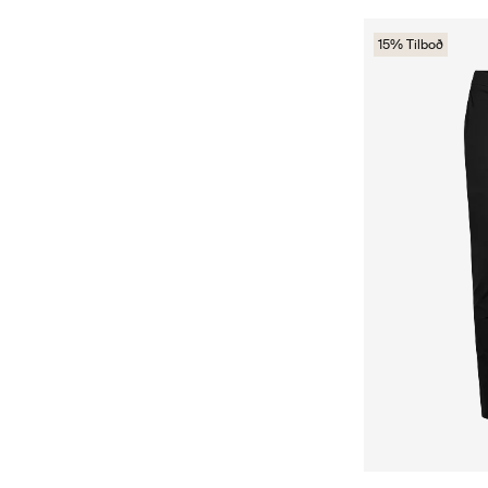
15% Tilboð