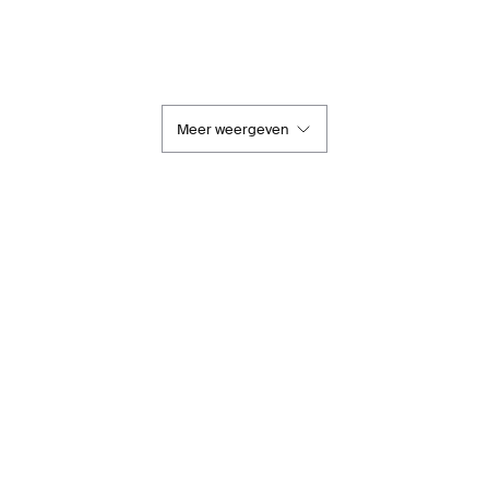
Meer weergeven