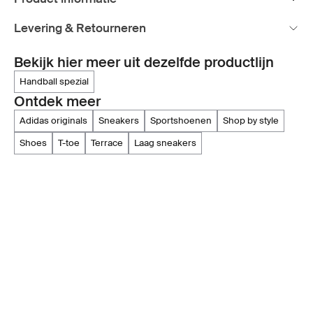
Levering & Retourneren
Bekijk hier meer uit dezelfde productlijn
handball spezial
Ontdek meer
adidas originals
sneakers
sportshoenen
shop by style
shoes
t-toe
terrace
laag sneakers