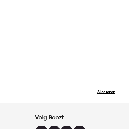
Alles tonen
Volg Boozt