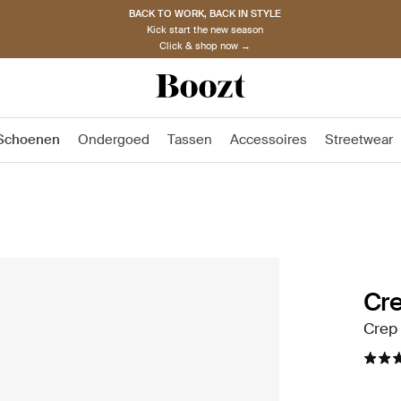
BACK TO WORK, BACK IN STYLE
Kick start the new season
Click & shop now →
Schoenen
Ondergoed
Tassen
Accessoires
Streetwear
Cre
Crep 