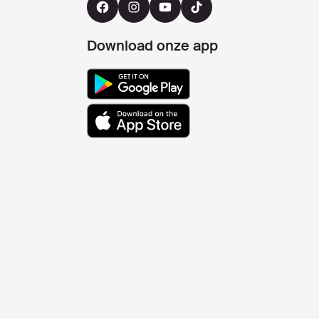
Download onze app