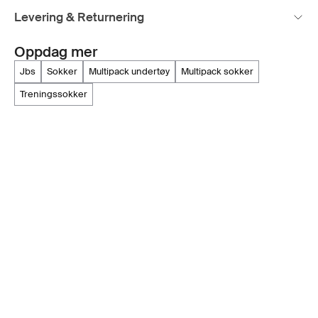
Levering & Returnering
Oppdag mer
jbs
sokker
multipack undertøy
multipack sokker
treningssokker