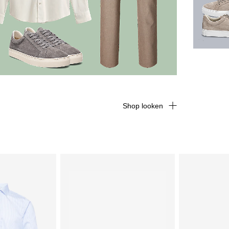
Shop looken