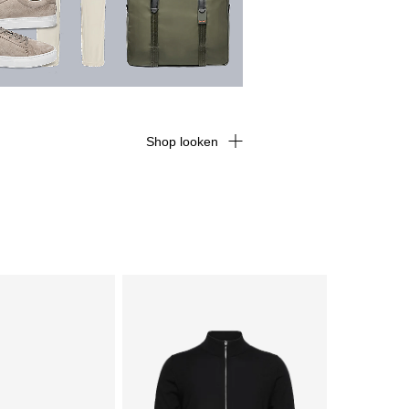
Shop looken