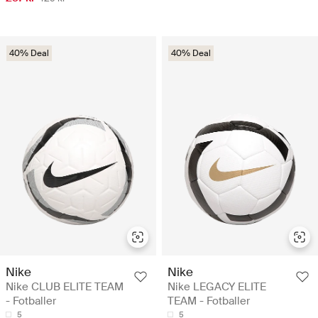
40% Deal
40% Deal
Nike
Nike
Nike CLUB ELITE TEAM
Nike LEGACY ELITE
- Fotballer
TEAM - Fotballer
5
5