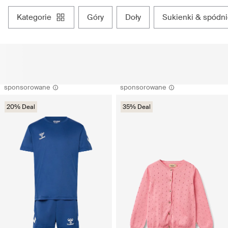
kategorie
góry
doły
sukienki & spódni
sponsorowane
sponsorowane
20% Deal
35% Deal