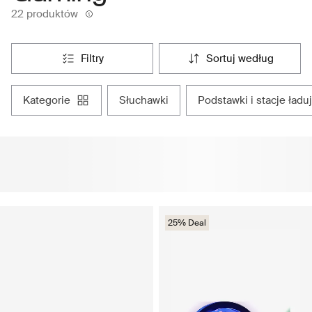
22 produktów
filtry
sortuj według
kategorie
słuchawki
podstawki i stacje ładu
25% Deal