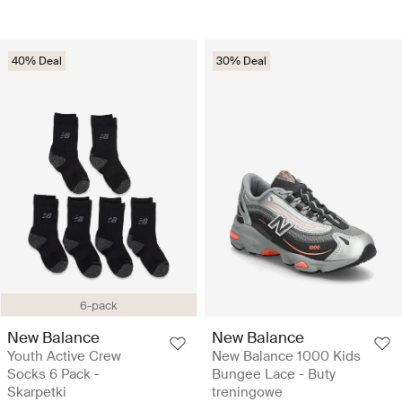
40% Deal
30% Deal
6-pack
New Balance
New Balance
Youth Active Crew
New Balance 1000 Kids
Socks 6 Pack -
Bungee Lace - Buty
Skarpetki
treningowe