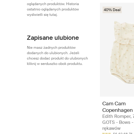
oglądanych produktów. Historia
ostatnio oglądanych produktów
40% Deal
wyślwietli się tutaj.
Zapisane ulubione
Nie masz żadnych produktów
dodanych do ulubionych. Jeżeli
chcesz dodać produkt do ulubionych
kliknij w serduszko obok produktu.
Cam Cam
Copenhagen
Edith Romper, 
GOTS - Bows -
rękawów