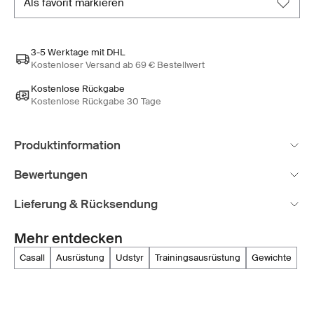
als favorit markieren
3-5 Werktage mit DHL
Kostenloser Versand ab 69 € Bestellwert
Kostenlose Rückgabe
Kostenlose Rückgabe 30 Tage
Produktinformation
Bewertungen
Lieferung & Rücksendung
Mehr entdecken
casall
ausrüstung
udstyr
trainingsausrüstung
gewichte