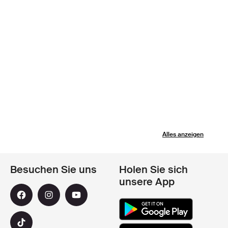
Alles anzeigen
Besuchen Sie uns
Holen Sie sich
unsere App