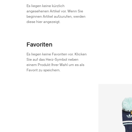
Es liegen keine kürzlich
angesehenen Artikel vor. Wenn Sie
beginnen Artikel aufzurufen, werden
diese hier angezeigt.
Favoriten
Es liegen keine Favoriten vor. Klicken
Sie auf das Herz-Symbol neben
einem Produkt Ihrer Wahl um es als
Favorit zu speichern.