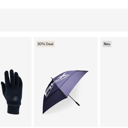
30% Deal
Neu