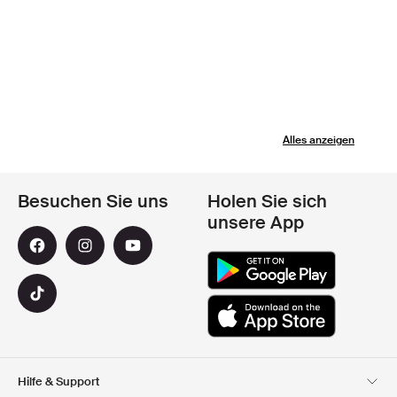
Alles anzeigen
Besuchen Sie uns
Holen Sie sich
unsere App
Hilfe & Support