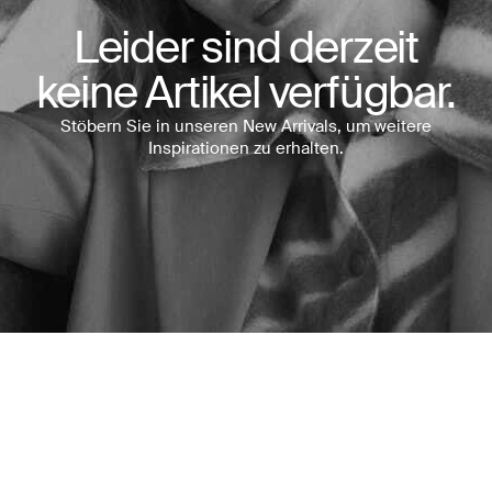
Leider sind derzeit
keine Artikel verfügbar.
Stöbern Sie in unseren New Arrivals, um weitere
Inspirationen zu erhalten.