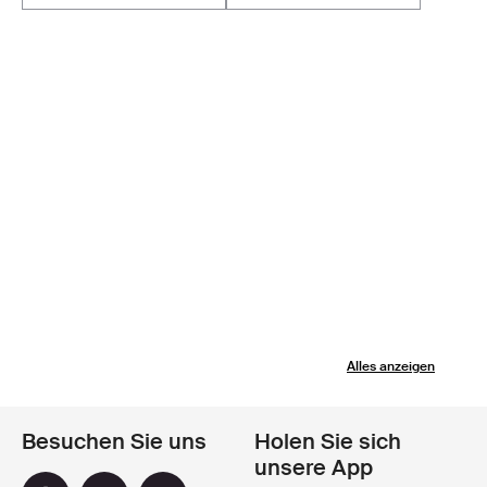
Alles anzeigen
Besuchen Sie uns
Holen Sie sich
unsere App