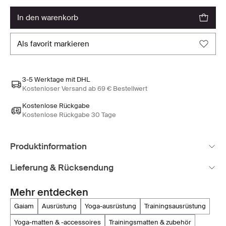
in den warenkorb
als favorit markieren
3-5 Werktage mit DHL
Kostenloser Versand ab 69 € Bestellwert
Kostenlose Rückgabe
Kostenlose Rückgabe 30 Tage
Produktinformation
Lieferung & Rücksendung
Mehr entdecken
gaiam
ausrüstung
yoga-ausrüstung
trainingsausrüstung
yoga-matten & -accessoires
trainingsmatten & zubehör