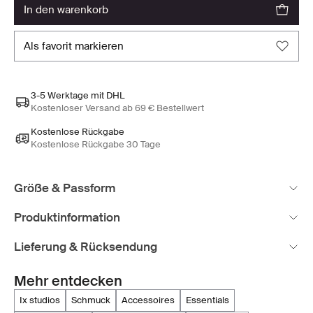
in den warenkorb
als favorit markieren
3-5 Werktage mit DHL
Kostenloser Versand ab 69 € Bestellwert
Kostenlose Rückgabe
Kostenlose Rückgabe 30 Tage
Größe & Passform
Produktinformation
Lieferung & Rücksendung
Mehr entdecken
ix studios
schmuck
accessoires
essentials