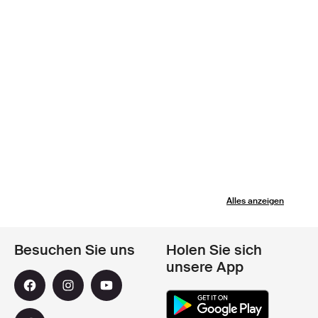
Alles anzeigen
Besuchen Sie uns
Holen Sie sich
unsere App