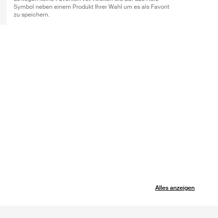
Symbol neben einem Produkt Ihrer Wahl um es als Favorit
zu speichern.
Alles anzeigen