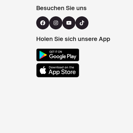
Besuchen Sie uns
Holen Sie sich unsere App