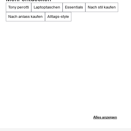
tony perotti
laptoptaschen
essentials
nach stil kaufen
nach anlass kaufen
alltags-style
Alles anzeigen