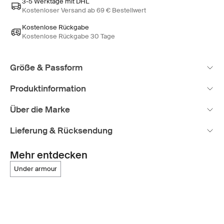
3-5 Werktage mit DHL
Kostenloser Versand ab 69 € Bestellwert
Kostenlose Rückgabe
Kostenlose Rückgabe 30 Tage
Größe & Passform
Produktinformation
Über die Marke
Lieferung & Rücksendung
Mehr entdecken
under armour