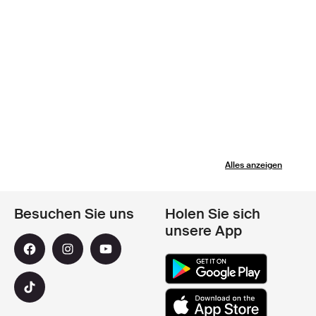
Alles anzeigen
Besuchen Sie uns
Holen Sie sich
unsere App