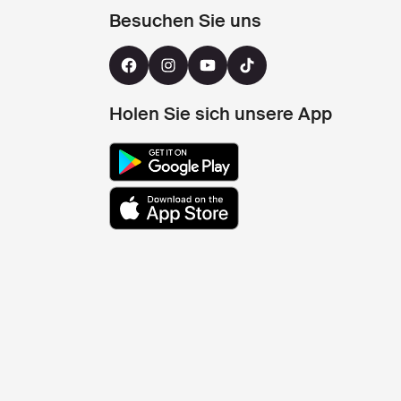
Besuchen Sie uns
Holen Sie sich unsere App