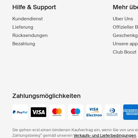
Hilfe & Support
Mehr üb
Kundendienst
Uber Uns
Lieferung
Offizieller
Rücksendungen
Geschenkg
Bezahlung
Unsere app
Club Boozt
Zahlungsmöglichkeiten
Sie gehen erst einen bindenen Kaufvertrag ein, wenn Sie von uns e
Zahlungsbeleg” gemäß unseren
Verkaufs- und Lieferbedingungen
.