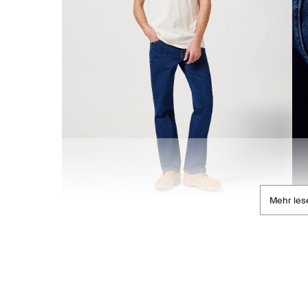
Mehr les