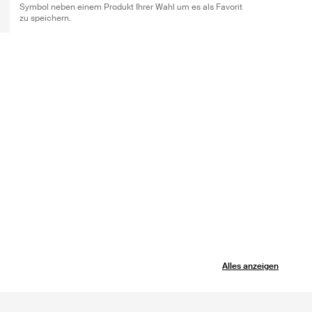
Symbol neben einem Produkt Ihrer Wahl um es als Favorit
zu speichern.
Alles anzeigen