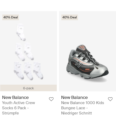
40% Deal
40% Deal
6-pack
New Balance
New Balance
Youth Active Crew
New Balance 1000 Kids
Socks 6 Pack -
Bungee Lace -
Strümpfe
Niedriger Schnitt