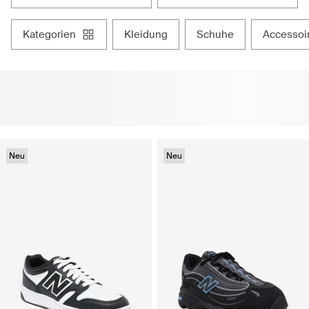
kategorien
kleidung
schuhe
accessoi
Neu
Neu