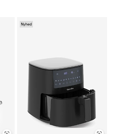
Nyhed