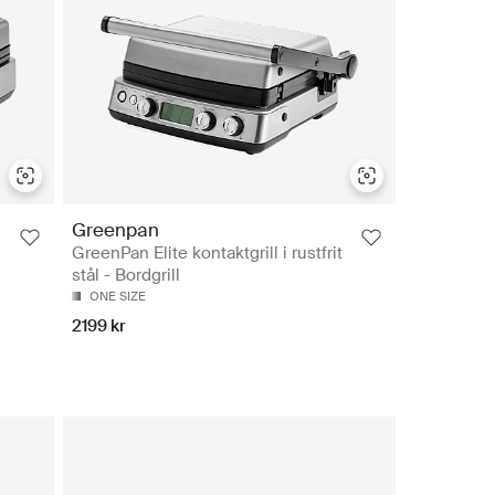
Greenpan
GreenPan Elite kontaktgrill i rustfrit
stål - Bordgrill
ONE SIZE
2199 kr