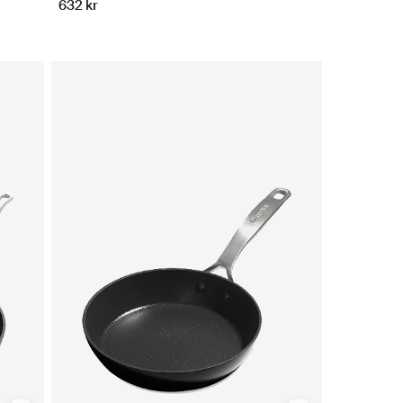
632 kr