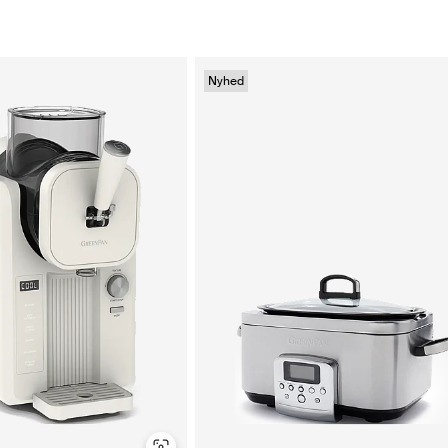
Nyhed