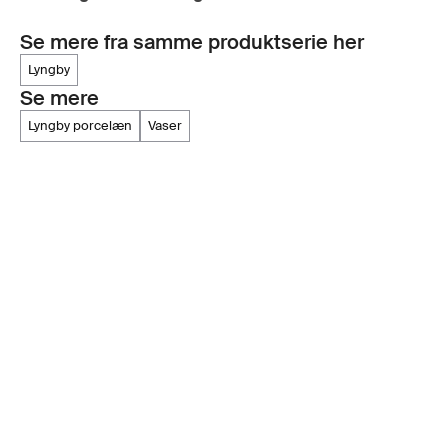
Se mere fra samme produktserie her
lyngby
Se mere
lyngby porcelæn
vaser