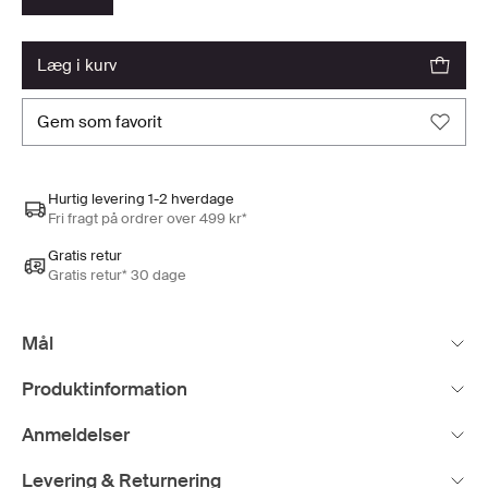
læg i kurv
gem som favorit
Hurtig levering 1-2 hverdage
Fri fragt på ordrer over 499 kr*
Gratis retur
Gratis retur* 30 dage
Mål
Produktinformation
Anmeldelser
Levering & Returnering