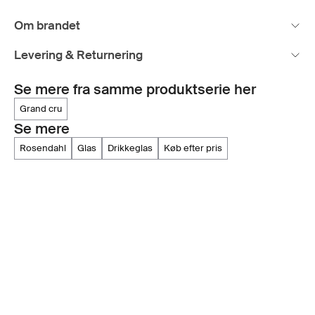
Om brandet
Levering & Returnering
Se mere fra samme produktserie her
grand cru
Se mere
rosendahl
glas
drikkeglas
køb efter pris