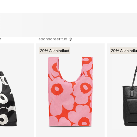
sponsoreeritud
20% Allahindlust
20% Allahindlu