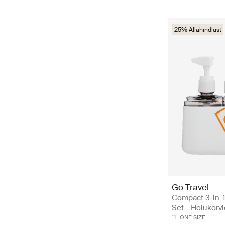
25% Allahindlust
Go Travel
Compact 3-in-1
Set - Hoiukorvi
ONE SIZE