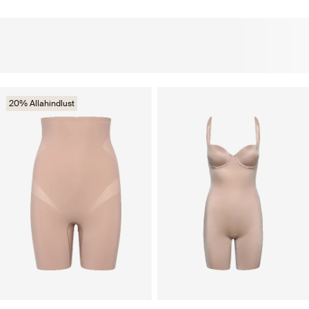
20% Allahindlust