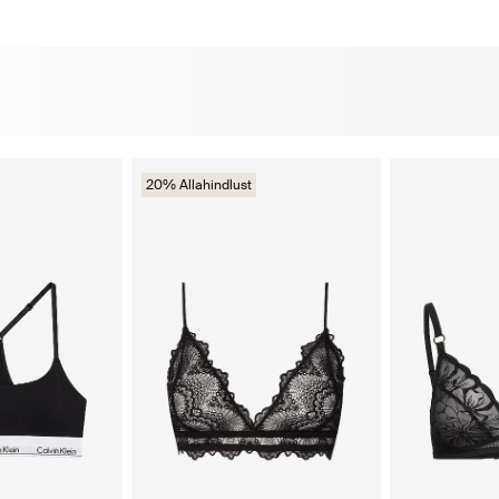
20% Allahindlust