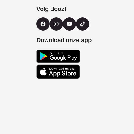
Volg Boozt
Download onze app