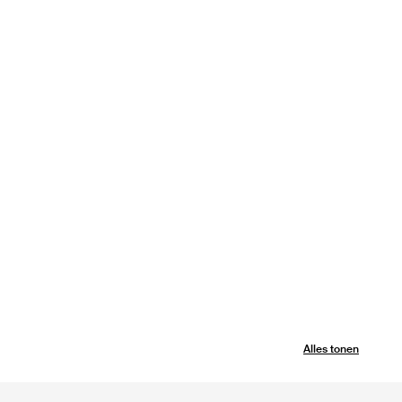
Alles tonen