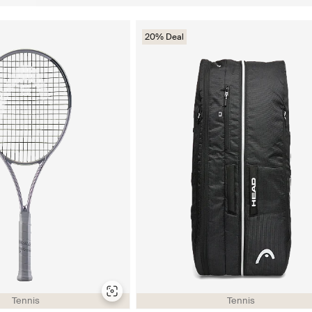
20% Deal
Tennis
Tennis