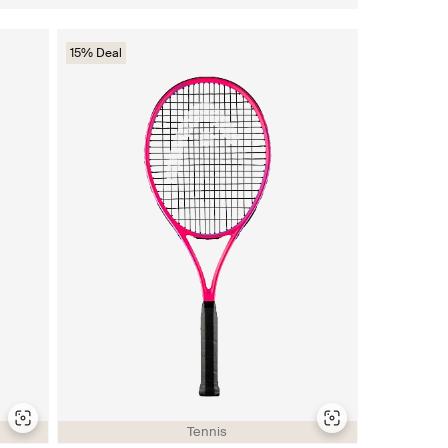
15% Deal
Tennis