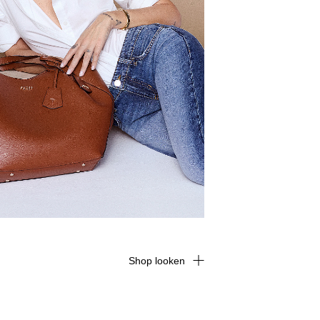
Shop looken