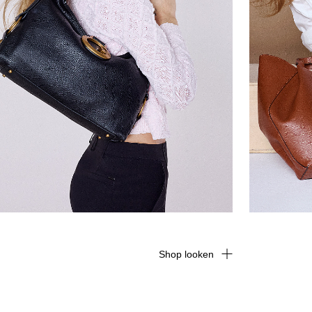
Shop looken