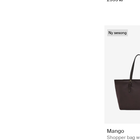
Ny sesong
Mango
Shopper bag w