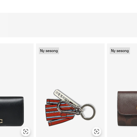
Ny sesong
Ny sesong