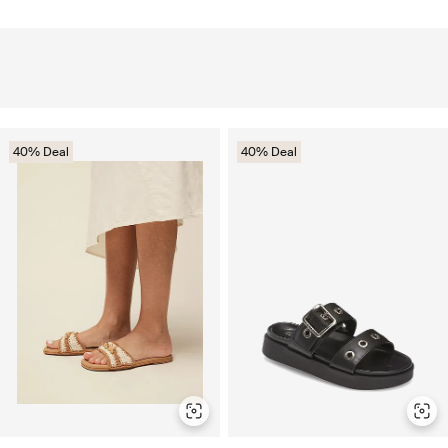
40% Deal
40% Deal