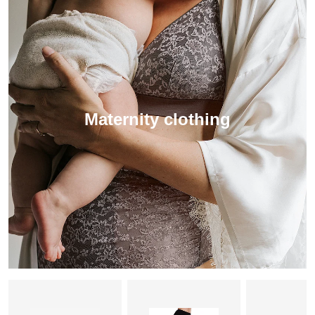
Maternity clothing