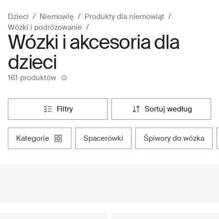
Dzieci
Niemowlę
Produkty dla niemowląt
Wózki i podróżowanie
Wózki i akcesoria dla
dzieci
161 produktów
filtry
sortuj według
kategorie
spacerówki
śpiwory do wózka