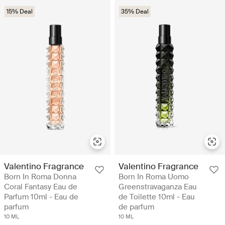
15% Deal
35% Deal
Valentino Fragrance
Valentino Fragrance
Born In Roma Donna
Born In Roma Uomo
Coral Fantasy Eau de
Greenstravaganza Eau
Parfum 10ml - Eau de
de Toilette 10ml - Eau
parfum
de parfum
10 ML
10 ML